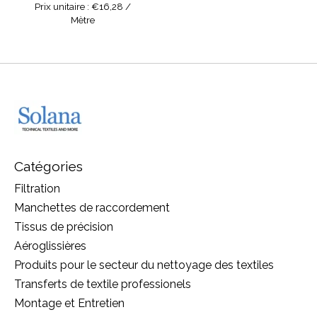
Prix unitaire : €16,28 /
Mètre
Catégories
Filtration
Manchettes de raccordement
Tissus de précision
Aéroglissières
Produits pour le secteur du nettoyage des textiles
Transferts de textile professionels
Montage et Entretien