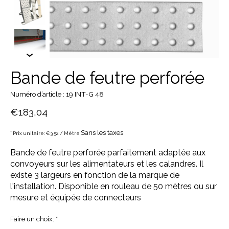
Bande de feutre perforée
Numéro d’article : 19 INT-G 48
€183,04
Sans les taxes
* Prix unitaire: €3,52 / Mètre
Bande de feutre perforée parfaitement adaptée aux
convoyeurs sur les alimentateurs et les calandres. Il
existe 3 largeurs en fonction de la marque de
l'installation. Disponible en rouleau de 50 mètres ou sur
mesure et équipée de connecteurs
Faire un choix:
*