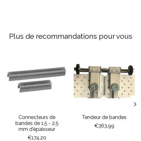
Plus de recommandations pour vous
Articles du carrousel de produits
Connecteurs de
Tendeur de bandes
bandes de 1,5 - 2,5
€363,99
mm d'épaisseur
€174,20