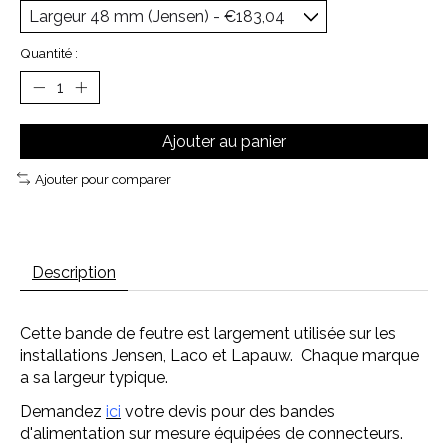
Quantité :
Ajouter au panier
Ajouter pour comparer
Description
Cette bande de feutre est largement utilisée sur les
installations Jensen, Laco et Lapauw. Chaque marque
a sa largeur typique.
Demandez
ici
votre devis pour des bandes
d'alimentation sur mesure équipées de connecteurs.