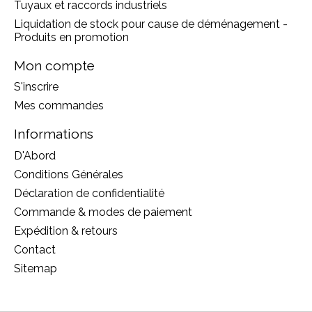
Tuyaux et raccords industriels
Liquidation de stock pour cause de déménagement -
Produits en promotion
Mon compte
S'inscrire
Mes commandes
Informations
D'Abord
Conditions Générales
Déclaration de confidentialité
Commande & modes de paiement
Expédition & retours
Contact
Sitemap