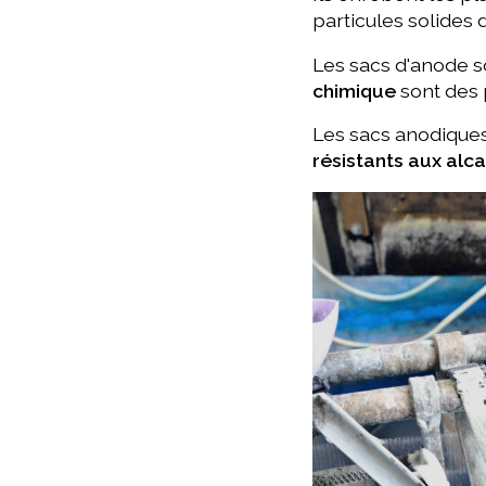
particules solides d
Les sacs d'anode s
chimique
sont des 
Les sacs anodique
résistants aux alca