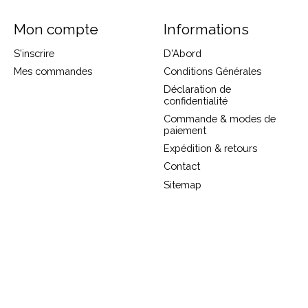
Mon compte
Informations
S'inscrire
D'Abord
Mes commandes
Conditions Générales
Déclaration de
confidentialité
Commande & modes de
paiement
Expédition & retours
Contact
Sitemap