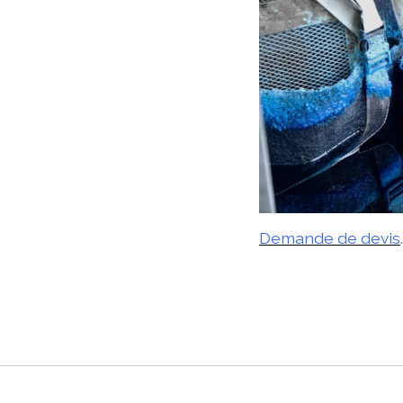
Demande de devis
.