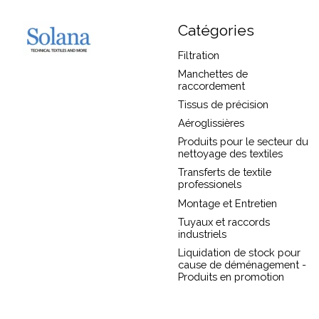
Catégories
Filtration
Manchettes de
raccordement
Tissus de précision
Aéroglissières
Produits pour le secteur du
nettoyage des textiles
Transferts de textile
professionels
Montage et Entretien
Tuyaux et raccords
industriels
Liquidation de stock pour
cause de déménagement -
Produits en promotion