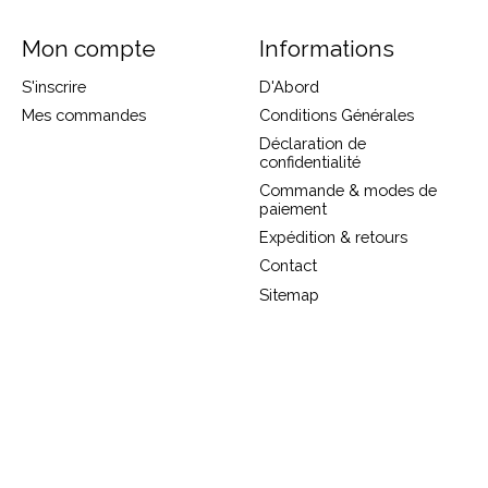
Mon compte
Informations
S'inscrire
D'Abord
Mes commandes
Conditions Générales
Déclaration de
confidentialité
Commande & modes de
paiement
Expédition & retours
Contact
Sitemap