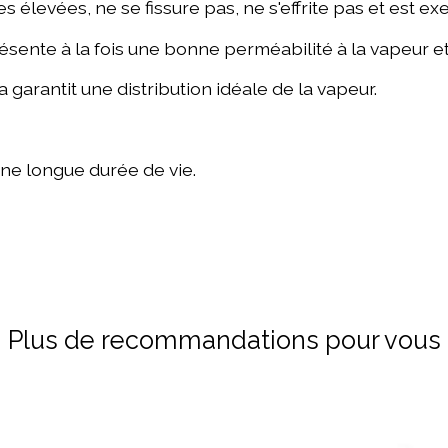
 élevées, ne se fissure pas, ne s'effrite pas et est e
ésente à la fois une bonne perméabilité à la vapeur e
 garantit une distribution idéale de la vapeur.
ne longue durée de vie.
Plus de recommandations pour vous