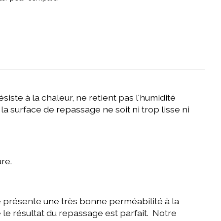
ste à la chaleur, ne retient pas l'humidité
 surface de repassage ne soit ni trop lisse ni
re.
e présente une très bonne perméabilité à la
 le résultat du repassage est parfait. Notre