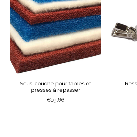
Sous-couche pour tables et
Ress
presses à repasser
€19,66