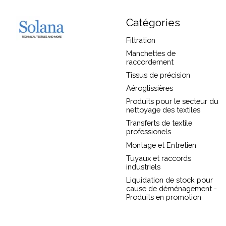
Catégories
Filtration
Manchettes de
raccordement
Tissus de précision
Aéroglissières
Produits pour le secteur du
nettoyage des textiles
Transferts de textile
professionels
Montage et Entretien
Tuyaux et raccords
industriels
Liquidation de stock pour
cause de déménagement -
Produits en promotion