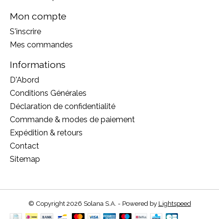
Mon compte
S'inscrire
Mes commandes
Informations
D'Abord
Conditions Générales
Déclaration de confidentialité
Commande & modes de paiement
Expédition & retours
Contact
Sitemap
© Copyright 2026 Solana S.A. - Powered by
Lightspeed