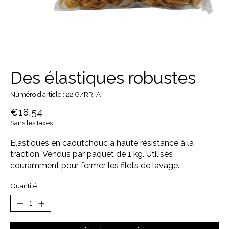
Des élastiques robustes
Numéro d’article : 22 G/RR-A
€18,54
Sans les taxes
Elastiques en caoutchouc à haute résistance à la
traction. Vendus par paquet de 1 kg. Utilisés
couramment pour fermer les filets de lavage.
Quantité :