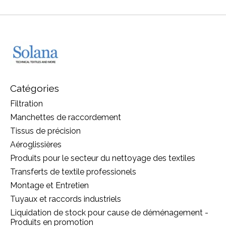
Catégories
Filtration
Manchettes de raccordement
Tissus de précision
Aéroglissières
Produits pour le secteur du nettoyage des textiles
Transferts de textile professionels
Montage et Entretien
Tuyaux et raccords industriels
Liquidation de stock pour cause de déménagement -
Produits en promotion