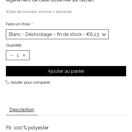
(Délai de livraison :environ 1 semaine)
Faire un choix:
*
Quantité :
Ajouter au panier
Ajouter pour comparer
Description
Fil : 100 % polyester