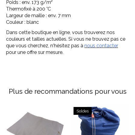
Poids : env. 173 g/m²
Thermofixé à 200 °C
Largeur de maille : env. 7 mm
Couleur : blanc
Dans cette boutique en ligne, vous trouverez nos
couleurs et tailles actuelles. Si vous ne trouvez pas ce
que vous cherchez, n'hésitez pas à
nous contacter
pour une offre sur mesure.
Plus de recommandations pour vous
Articles du carrousel de produits
Soldes