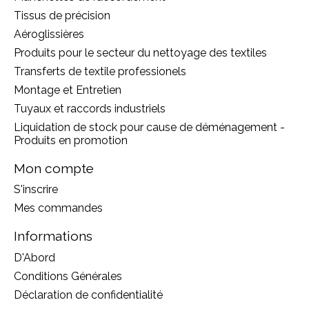
Tissus de précision
Aéroglissières
Produits pour le secteur du nettoyage des textiles
Transferts de textile professionels
Montage et Entretien
Tuyaux et raccords industriels
Liquidation de stock pour cause de déménagement -
Produits en promotion
Mon compte
S'inscrire
Mes commandes
Informations
D'Abord
Conditions Générales
Déclaration de confidentialité