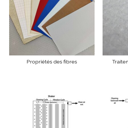
Propriétés des fibres
Traite