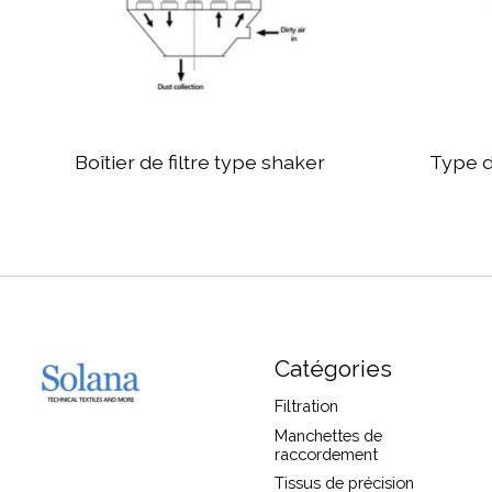
Boîtier de filtre type shaker
Type de
Catégories
Filtration
Manchettes de
raccordement
Tissus de précision