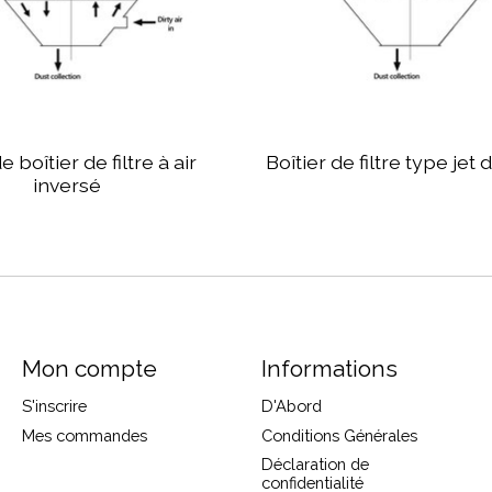
 boîtier de filtre à air
Boîtier de filtre type jet
inversé
Mon compte
Informations
S'inscrire
D'Abord
Mes commandes
Conditions Générales
Déclaration de
confidentialité