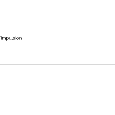
 d'impulsion