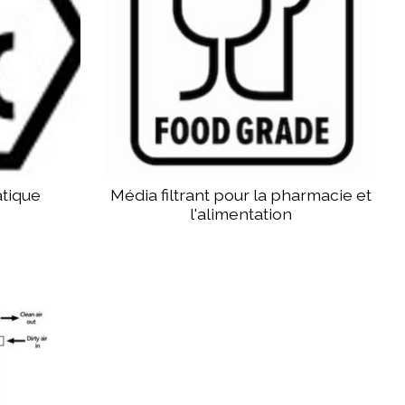
atique
Média filtrant pour la pharmacie et
l'alimentation