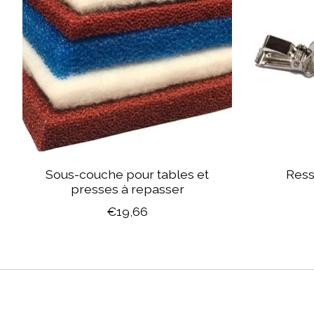
Sous-couche pour tables et
Ress
presses à repasser
€19,66