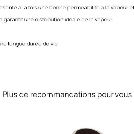
ésente à la fois une bonne perméabilité à la vapeur e
 garantit une distribution idéale de la vapeur.
ne longue durée de vie.
Plus de recommandations pour vous