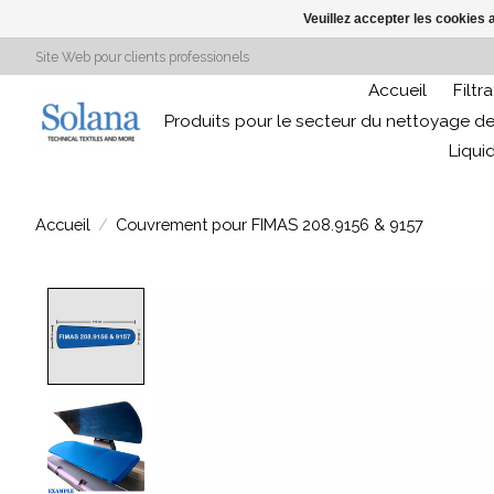
Veuillez accepter les cookies 
Site Web pour clients professionels
Accueil
Filtr
Produits pour le secteur du nettoyage de
Liqui
Accueil
/
Couvrement pour FIMAS 208.9156 & 9157
Product image slideshow Items