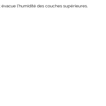
t évacue l'humidité des couches supérieures.