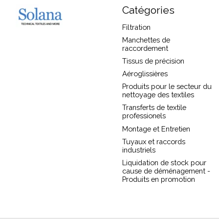
Catégories
Filtration
Manchettes de
raccordement
Tissus de précision
Aéroglissières
Produits pour le secteur du
nettoyage des textiles
Transferts de textile
professionels
Montage et Entretien
Tuyaux et raccords
industriels
Liquidation de stock pour
cause de déménagement -
Produits en promotion