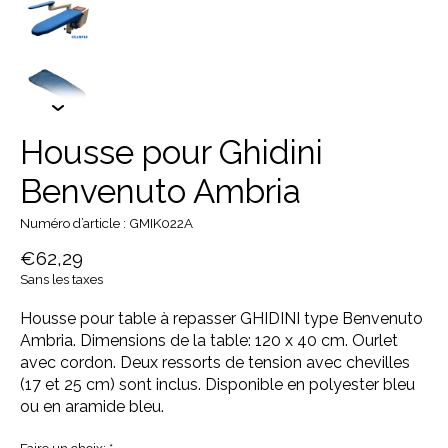
Housse pour Ghidini
Benvenuto Ambria
Numéro d’article : GMIK022A
€62,29
Sans les taxes
Housse pour table à repasser GHIDINI type Benvenuto
Ambria. Dimensions de la table: 120 x 40 cm. Ourlet
avec cordon. Deux ressorts de tension avec chevilles
(17 et 25 cm) sont inclus. Disponible en polyester bleu
ou en aramide bleu.