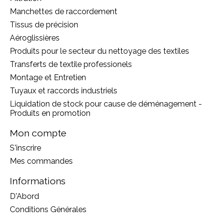
Manchettes de raccordement
Tissus de précision
Aéroglissières
Produits pour le secteur du nettoyage des textiles
Transferts de textile professionels
Montage et Entretien
Tuyaux et raccords industriels
Liquidation de stock pour cause de déménagement -
Produits en promotion
Mon compte
S'inscrire
Mes commandes
Informations
D'Abord
Conditions Générales