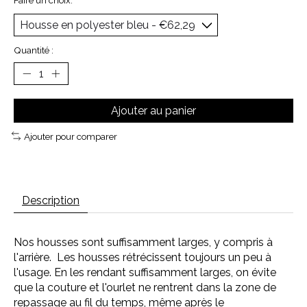
Faire un choix:
*
Quantité :
Ajouter au panier
Ajouter pour comparer
Description
Nos housses sont suffisamment larges, y compris à
l'arrière. Les housses rétrécissent toujours un peu à
l'usage. En les rendant suffisamment larges, on évite
que la couture et l'ourlet ne rentrent dans la zone de
repassage au fil du temps, même après le