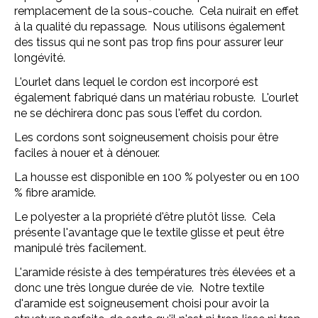
remplacement de la sous-couche. Cela nuirait en effet
à la qualité du repassage. Nous utilisons également
des tissus qui ne sont pas trop fins pour assurer leur
longévité.
L'ourlet dans lequel le cordon est incorporé est
également fabriqué dans un matériau robuste. L'ourlet
ne se déchirera donc pas sous l'effet du cordon.
Les cordons sont soigneusement choisis pour être
faciles à nouer et à dénouer.
La housse est disponible en 100 % polyester ou en 100
% fibre aramide.
Le polyester a la propriété d'être plutôt lisse. Cela
présente l'avantage que le textile glisse et peut être
manipulé très facilement.
L'aramide résiste à des températures très élevées et a
donc une très longue durée de vie. Notre textile
d'aramide est soigneusement choisi pour avoir la