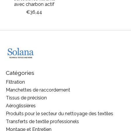
avec charbon actif
€36,44
Catégories
Filtration
Manchettes de raccordement
Tissus de précision
Aéroglissières
Produits pour le secteur du nettoyage des textiles
Transferts de textile professionels
Montage et Entretien