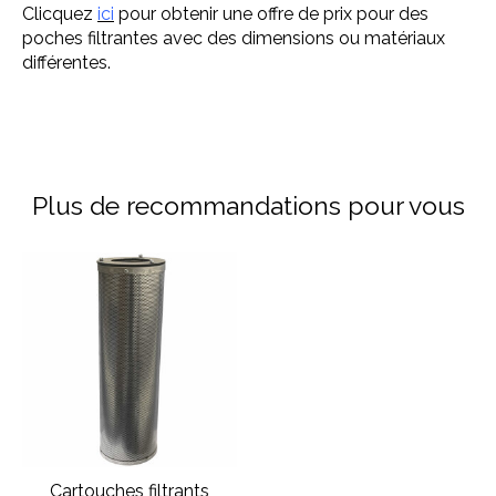
Clicquez
ici
pour obtenir une offre de prix pour des
poches filtrantes avec des dimensions ou matériaux
différentes.
Plus de recommandations pour vous
Articles du carrousel de produits
Cartouches filtrants