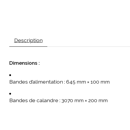
Description
Dimensions :
Bandes d’alimentation : 645 mm × 100 mm
Bandes de calandre : 3070 mm × 200 mm