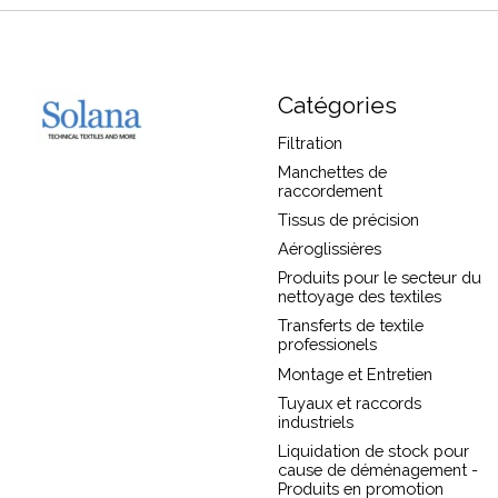
Catégories
Filtration
Manchettes de
raccordement
Tissus de précision
Aéroglissières
Produits pour le secteur du
nettoyage des textiles
Transferts de textile
professionels
Montage et Entretien
Tuyaux et raccords
industriels
Liquidation de stock pour
cause de déménagement -
Produits en promotion