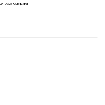
ter pour comparer