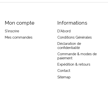
Mon compte
Informations
S'inscrire
D'Abord
Mes commandes
Conditions Générales
Déclaration de
confidentialité
Commande & modes de
paiement
Expédition & retours
Contact
Sitemap