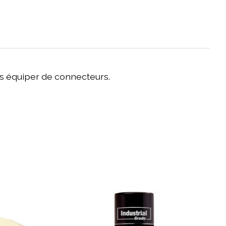
es équiper de connecteurs.