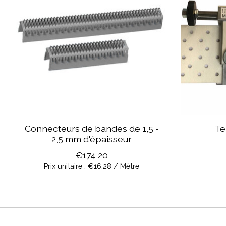
Connecteurs de bandes de 1,5 -
Te
2,5 mm d'épaisseur
€174,20
Prix unitaire : €16,28 / Mètre