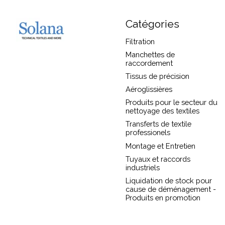
Catégories
Filtration
Manchettes de
raccordement
Tissus de précision
Aéroglissières
Produits pour le secteur du
nettoyage des textiles
Transferts de textile
professionels
Montage et Entretien
Tuyaux et raccords
industriels
Liquidation de stock pour
cause de déménagement -
Produits en promotion