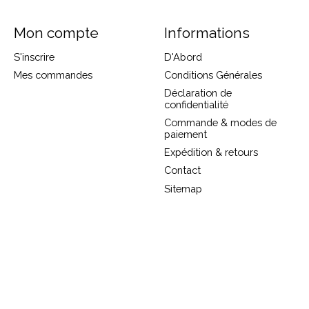
Mon compte
Informations
S'inscrire
D'Abord
Mes commandes
Conditions Générales
Déclaration de
confidentialité
Commande & modes de
paiement
Expédition & retours
Contact
Sitemap