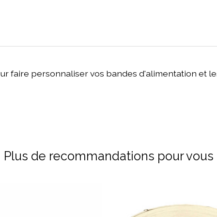
r faire personnaliser vos bandes d'alimentation et l
Plus de recommandations pour vous