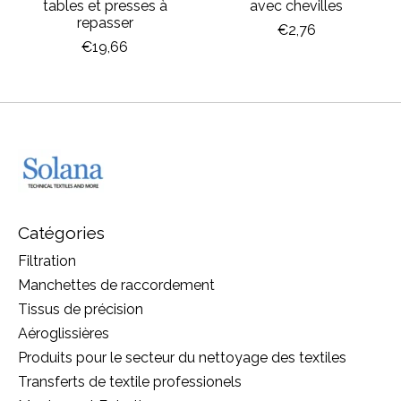
tables et presses à
avec chevilles
repasser
€2,76
€19,66
Catégories
Filtration
Manchettes de raccordement
Tissus de précision
Aéroglissières
Produits pour le secteur du nettoyage des textiles
Transferts de textile professionels