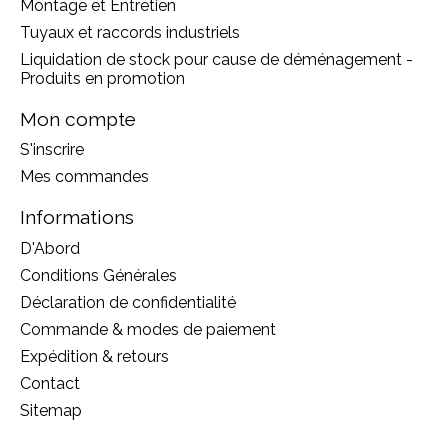
Montage et Entretien
Tuyaux et raccords industriels
Liquidation de stock pour cause de déménagement -
Produits en promotion
Mon compte
S'inscrire
Mes commandes
Informations
D'Abord
Conditions Générales
Déclaration de confidentialité
Commande & modes de paiement
Expédition & retours
Contact
Sitemap