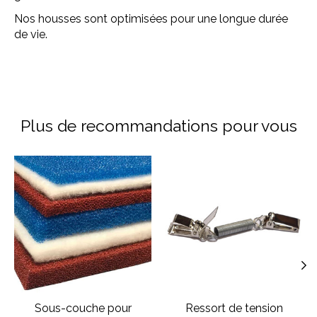
Nos housses sont optimisées pour une longue durée
de vie.
Plus de recommandations pour vous
Articles du carrousel de produits
Sous-couche pour
Ressort de tension