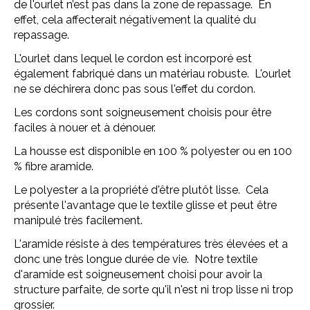
de l'ourlet n’est pas dans la zone de repassage. En
effet, cela affecterait négativement la qualité du
repassage.
L'ourlet dans lequel le cordon est incorporé est
également fabriqué dans un matériau robuste. L'ourlet
ne se déchirera donc pas sous l'effet du cordon.
Les cordons sont soigneusement choisis pour être
faciles à nouer et à dénouer.
La housse est disponible en 100 % polyester ou en 100
% fibre aramide.
Le polyester a la propriété d'être plutôt lisse. Cela
présente l'avantage que le textile glisse et peut être
manipulé très facilement.
L'aramide résiste à des températures très élevées et a
donc une très longue durée de vie. Notre textile
d'aramide est soigneusement choisi pour avoir la
structure parfaite, de sorte qu'il n'est ni trop lisse ni trop
grossier.