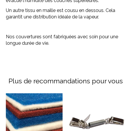
évacue l'humidité des couches supérieures.
Un autre tissu en maille est cousu en dessous. Cela
garantit une distribution idéale de la vapeur.
Nos couvertures sont fabriquées avec soin pour une
longue durée de vie.
Plus de recommandations pour vous
Articles du carrousel de produits