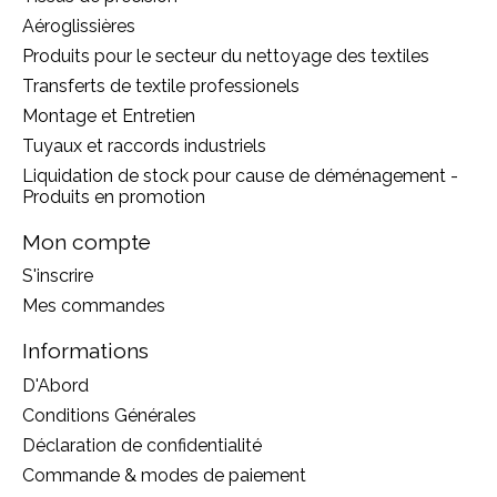
Aéroglissières
Produits pour le secteur du nettoyage des textiles
Transferts de textile professionels
Montage et Entretien
Tuyaux et raccords industriels
Liquidation de stock pour cause de déménagement -
Produits en promotion
Mon compte
S'inscrire
Mes commandes
Informations
D'Abord
Conditions Générales
Déclaration de confidentialité
Commande & modes de paiement