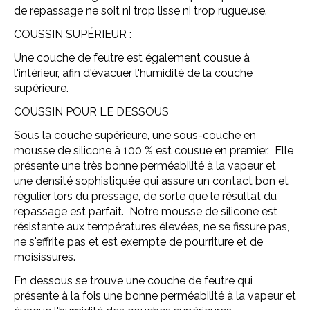
de repassage ne soit ni trop lisse ni trop rugueuse.
COUSSIN SUPÉRIEUR :
Une couche de feutre est également cousue à
l'intérieur, afin d'évacuer l'humidité de la couche
supérieure.
COUSSIN POUR LE DESSOUS
Sous la couche supérieure, une sous-couche en
mousse de silicone à 100 % est cousue en premier. Elle
présente une très bonne perméabilité à la vapeur et
une densité sophistiquée qui assure un contact bon et
régulier lors du pressage, de sorte que le résultat du
repassage est parfait. Notre mousse de silicone est
résistante aux températures élevées, ne se fissure pas,
ne s'effrite pas et est exempte de pourriture et de
moisissures.
En dessous se trouve une couche de feutre qui
présente à la fois une bonne perméabilité à la vapeur et