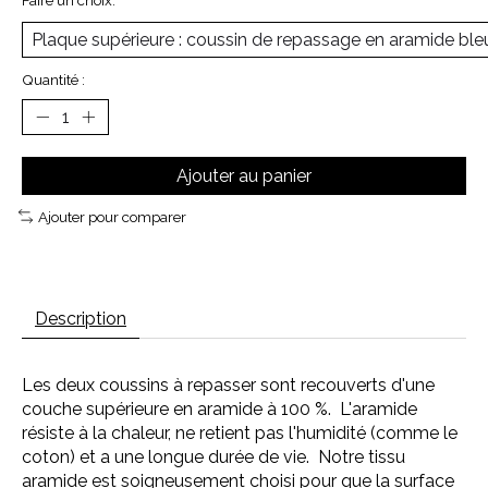
Faire un choix:
*
Quantité :
Ajouter au panier
Ajouter pour comparer
Description
Les deux coussins à repasser sont recouverts d'une
couche supérieure en aramide à 100 %. L'aramide
résiste à la chaleur, ne retient pas l'humidité (comme le
coton) et a une longue durée de vie. Notre tissu
aramide est soigneusement choisi pour que la surface