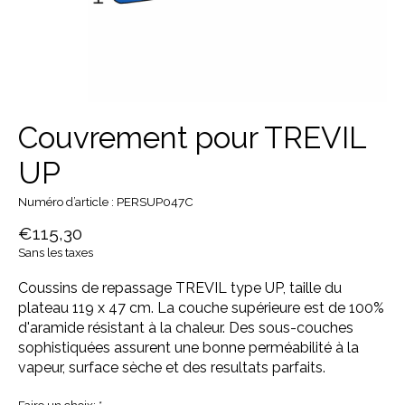
Couvrement pour TREVIL
UP
Numéro d’article : PERSUP047C
€115,30
Sans les taxes
Coussins de repassage TREVIL type UP, taille du
plateau 119 x 47 cm. La couche supérieure est de 100%
d'aramide résistant à la chaleur. Des sous-couches
sophistiquées assurent une bonne perméabilité à la
vapeur, surface sèche et des resultats parfaits.