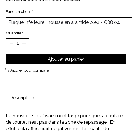
Faire un choix:
*
Quantité :
Ajouter au panier
Ajouter pour comparer
Description
La housse est suffisamment large pour que la couture
de l'ourlet n’est pas dans la zone de repassage. En
effet, cela affecterait négativement la qualité du