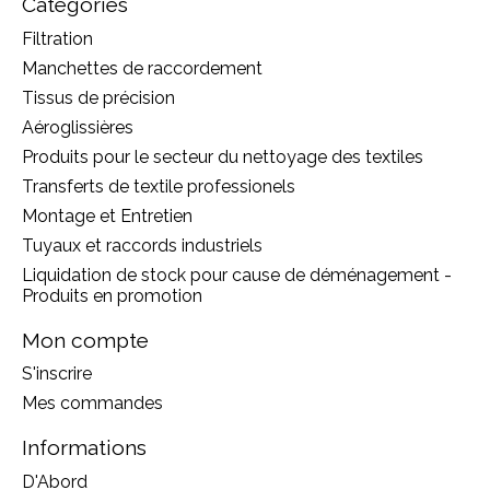
Catégories
Filtration
Manchettes de raccordement
Tissus de précision
Aéroglissières
Produits pour le secteur du nettoyage des textiles
Transferts de textile professionels
Montage et Entretien
Tuyaux et raccords industriels
Liquidation de stock pour cause de déménagement -
Produits en promotion
Mon compte
S'inscrire
Mes commandes
Informations
D'Abord