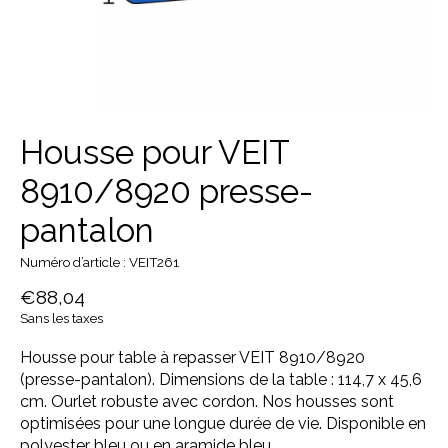
Housse pour VEIT
8910/8920 presse-
pantalon
Numéro d’article : VEIT261
€88,04
Sans les taxes
Housse pour table à repasser VEIT 8910/8920
(presse-pantalon). Dimensions de la table : 114,7 x 45,6
cm. Ourlet robuste avec cordon. Nos housses sont
optimisées pour une longue durée de vie. Disponible en
polyester bleu ou en aramide bleu.