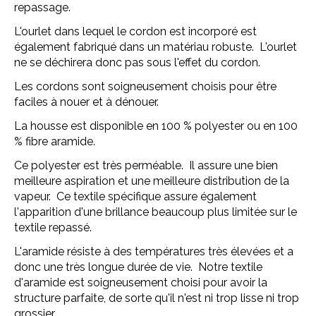
repassage.
L'ourlet dans lequel le cordon est incorporé est
également fabriqué dans un matériau robuste. L'ourlet
ne se déchirera donc pas sous l'effet du cordon.
Les cordons sont soigneusement choisis pour être
faciles à nouer et à dénouer.
La housse est disponible en 100 % polyester ou en 100
% fibre aramide.
Ce polyester est très perméable. Il assure une bien
meilleure aspiration et une meilleure distribution de la
vapeur. Ce textile spécifique assure également
l'apparition d'une brillance beaucoup plus limitée sur le
textile repassé.
L'aramide résiste à des températures très élevées et a
donc une très longue durée de vie. Notre textile
d'aramide est soigneusement choisi pour avoir la
structure parfaite, de sorte qu'il n'est ni trop lisse ni trop
grossier.