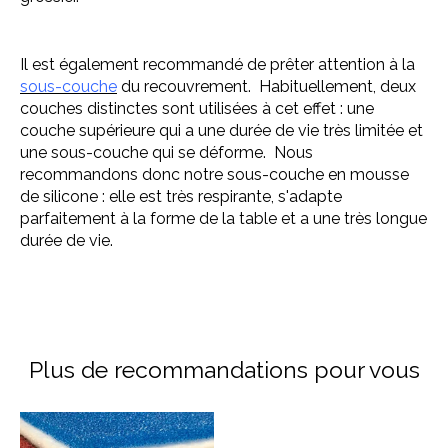
Il est également recommandé de prêter attention à la
sous-couche
du recouvrement. Habituellement, deux
couches distinctes sont utilisées à cet effet : une
couche supérieure qui a une durée de vie très limitée et
une sous-couche qui se déforme. Nous
recommandons donc notre sous-couche en mousse
de silicone : elle est très respirante, s'adapte
parfaitement à la forme de la table et a une très longue
durée de vie.
Plus de recommandations pour vous
Articles du carrousel de produits