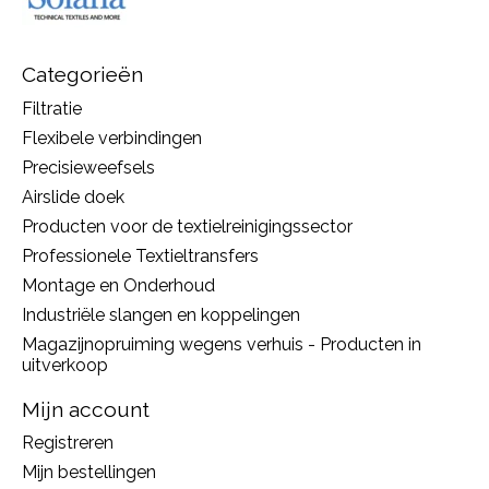
Categorieën
Filtratie
Flexibele verbindingen
Precisieweefsels
Airslide doek
Producten voor de textielreinigingssector
Professionele Textieltransfers
Montage en Onderhoud
Industriële slangen en koppelingen
Magazijnopruiming wegens verhuis - Producten in
uitverkoop
Mijn account
Registreren
Mijn bestellingen