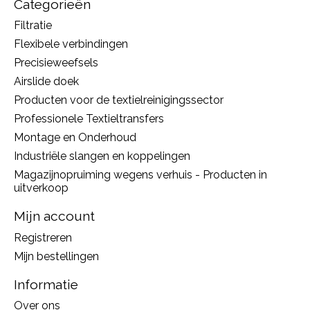
Categorieën
Filtratie
Flexibele verbindingen
Precisieweefsels
Airslide doek
Producten voor de textielreinigingssector
Professionele Textieltransfers
Montage en Onderhoud
Industriële slangen en koppelingen
Magazijnopruiming wegens verhuis - Producten in
uitverkoop
Mijn account
Registreren
Mijn bestellingen
Informatie
Over ons