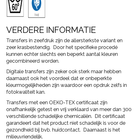
VERDERE INFORMATIE
Transfers in zeefdruk zijn de allersterkste variant en
zeer krasbestendig. Door het specifieke procedé
kunnen echter slechts een beperkt aantal kleuren
gecombineerd worden.
Digitale transfers zijn zeker ook sterk maar hebben
daarnaast ook het voordeel dat er onbeperkte
kleurmogelijkheden zijn waardoor een opdruk zelfs in
fotokwaliteit kan.
Transfers met een OEKO-TEX certificaat zijn
onafhankelijk getest en vrij verklaard van meer dan 300
verschillende schadelijke chemicaliën. Dit certificaat
garandeert dat het product niet schadelijk is voor de
gezondheid bij bvb. huidcontact. Daarnaast is het
milieuvriendelijk.