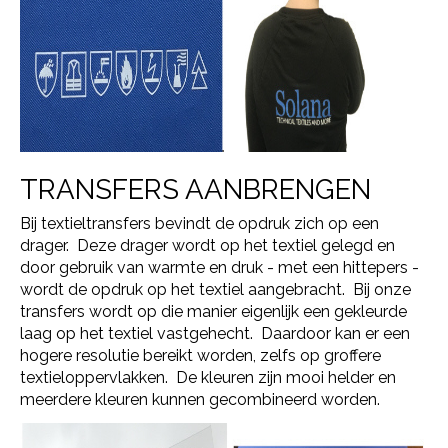
TRANSFERS AANBRENGEN
Bij textieltransfers bevindt de opdruk zich op een
drager. Deze drager wordt op het textiel gelegd en
door gebruik van warmte en druk - met een hittepers -
wordt de opdruk op het textiel aangebracht. Bij onze
transfers wordt op die manier eigenlijk een gekleurde
laag op het textiel vastgehecht. Daardoor kan er een
hogere resolutie bereikt worden, zelfs op groffere
textieloppervlakken. De kleuren zijn mooi helder en
meerdere kleuren kunnen gecombineerd worden.