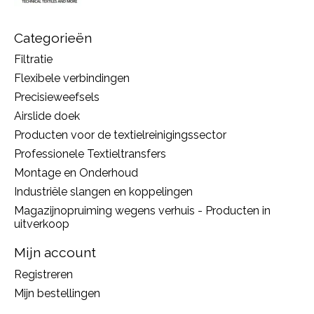
Categorieën
Filtratie
Flexibele verbindingen
Precisieweefsels
Airslide doek
Producten voor de textielreinigingssector
Professionele Textieltransfers
Montage en Onderhoud
Industriële slangen en koppelingen
Magazijnopruiming wegens verhuis - Producten in
uitverkoop
Mijn account
Registreren
Mijn bestellingen