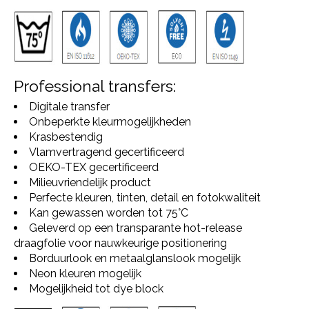
Professional transfers:
Digitale transfer
Onbeperkte kleurmogelijkheden
Krasbestendig
Vlamvertragend gecertificeerd
OEKO-TEX gecertificeerd
Milieuvriendelijk product
Perfecte kleuren, tinten, detail en fotokwaliteit
Kan gewassen worden tot 75°C
Geleverd op een transparante hot-release
draagfolie voor nauwkeurige positionering
Borduurlook en metaalglanslook mogelijk
Neon kleuren mogelijk
Mogelijkheid tot dye block