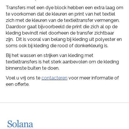
Transfers met een dye block hebben een extra laag om
te voorkomen dat de kleuren en print van het textiel
zich met de kleuren van de textieltransfer vermengen.
Daardoor gaat bijvoorbeeld de print die zich al op de
kleding bevindt niet doorheen de transfer zichtbaar
zijn. Dit is vooral van belang bij kleding uit polyester en
soms ook bij kleding die rood of donkerkleurig is.
Bij het wassen en strijken van kleding met
textieltransfers is het sterk aanbevolen om de kleding
binnenste buiten te doen.
Voel u vrij ons te
contacteren
voor meer informatie of
een offerte.