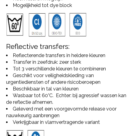
Mogelijkheid tot dye block
Reflective transfers:
Reflecterende transfers in heldere kleuren
Transfer in zeefdruk: zeer sterk
Tot 3 verschillende kleuren te combineren
Geschikt voor veiligheidskleding van
urgentiediensten of andere risicoberoepen
Beschikbaar in tal van kleuren
Wasbaar tot 60°C. Echter: bij agressief wassen kan
de reflectie afnemen.
Geleverd met een voorgevormde release voor
nauwkeurig aanbrengen
Verkrijgbaar in vlamvertragende variant