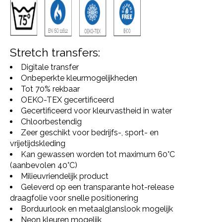
Stretch transfers:
Digitale transfer
Onbeperkte kleurmogelijkheden
Tot 70% rekbaar
OEKO-TEX gecertificeerd
Gecertificeerd voor kleurvastheid in water
Chloorbestendig
Zeer geschikt voor bedrijfs-, sport- en
vrijetijdskleding
Kan gewassen worden tot maximum 60°C
(aanbevolen 40°C)
Milieuvriendelijk product
Geleverd op een transparante hot-release
draagfolie voor snelle positionering
Borduurlook en metaalglanslook mogelijk
Neon kleuren mogelijk