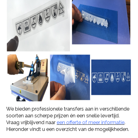
We bieden professionele transfers aan in verschillende
soorten aan scherpe prijzen én een snelle levertijd.
Vraag vrijblijvend naar
een offerte of meer informatie
.
Hieronder vindt u een overzicht van de mogelijkheden.