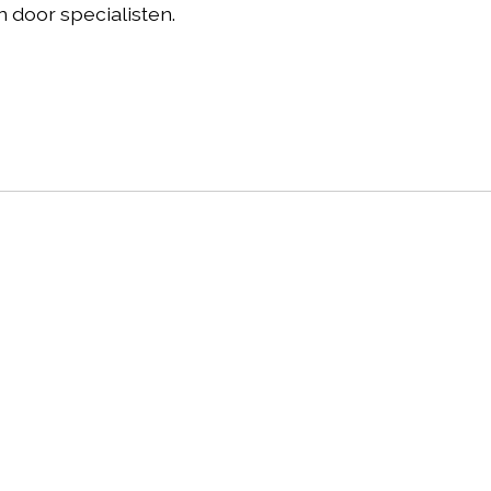
en door specialisten.