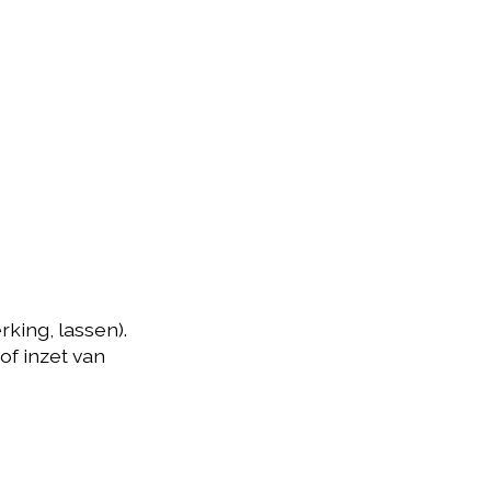
rking, lassen).
of inzet van