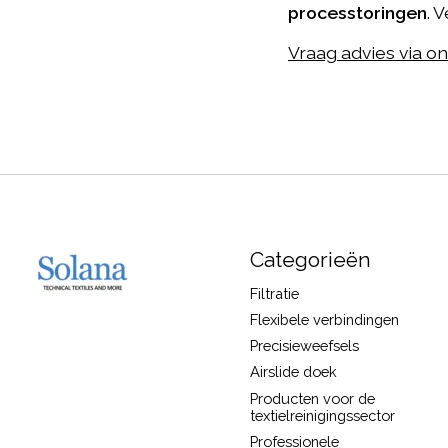
processtoringen
. 
Vraag advies via o
Categorieën
Filtratie
Flexibele verbindingen
Precisieweefsels
Airslide doek
Producten voor de
textielreinigingssector
Professionele