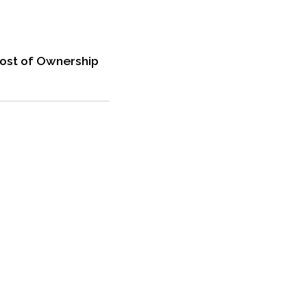
Cost of Ownership