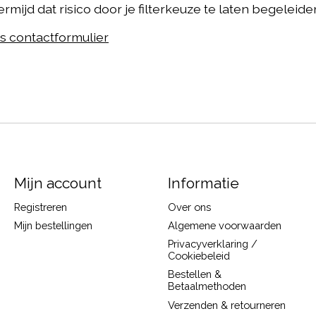
Vermijd dat risico door je filterkeuze te laten begeleid
ns contactformulier
Mijn account
Informatie
Registreren
Over ons
Mijn bestellingen
Algemene voorwaarden
Privacyverklaring /
Cookiebeleid
Bestellen &
Betaalmethoden
Verzenden & retourneren