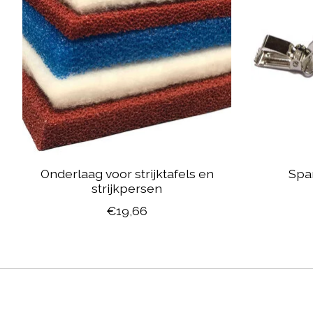
Onderlaag voor strijktafels en
Spa
strijkpersen
€19,66