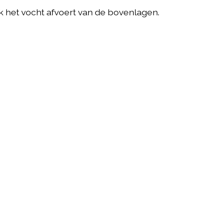
k het vocht afvoert van de bovenlagen.