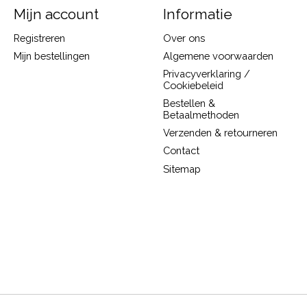
Mijn account
Informatie
Registreren
Over ons
Mijn bestellingen
Algemene voorwaarden
Privacyverklaring /
Cookiebeleid
Bestellen &
Betaalmethoden
Verzenden & retourneren
Contact
Sitemap