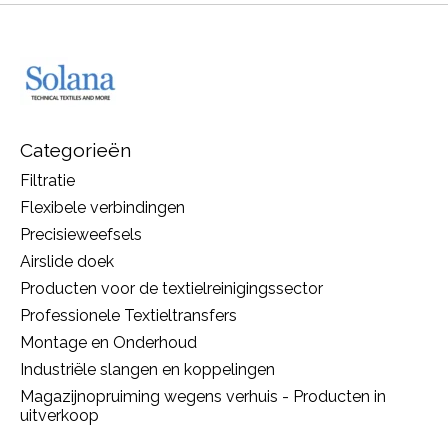
Categorieën
Filtratie
Flexibele verbindingen
Precisieweefsels
Airslide doek
Producten voor de textielreinigingssector
Professionele Textieltransfers
Montage en Onderhoud
Industriële slangen en koppelingen
Magazijnopruiming wegens verhuis - Producten in
uitverkoop