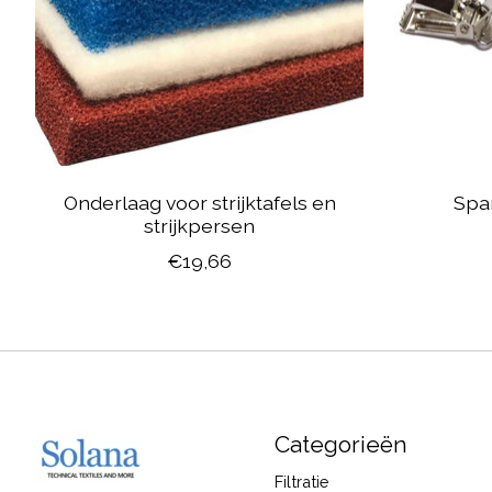
Onderlaag voor strijktafels en
Spa
strijkpersen
€19,66
Categorieën
Filtratie