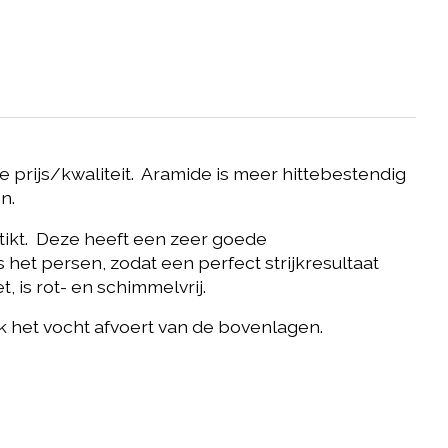
 prijs/kwaliteit. Aramide is meer hittebestendig
n.
tikt. Deze heeft een zeer goede
het persen, zodat een perfect strijkresultaat
 is rot- en schimmelvrij.
k het vocht afvoert van de bovenlagen.