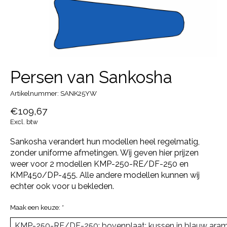
Persen van Sankosha
Artikelnummer: SANK25YW
€109,67
Excl. btw
Sankosha verandert hun modellen heel regelmatig,
zonder uniforme afmetingen. Wij geven hier prijzen
weer voor 2 modellen KMP-250-RE/DF-250 en
KMP450/DP-455. Alle andere modellen kunnen wij
echter ook voor u bekleden.
Maak een keuze:
*