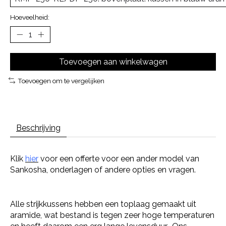
Hoeveelheid:
Toevoegen aan winkelwagen
Toevoegen om te vergelijken
Beschrijving
Klik
hier
voor een offerte voor een ander model van
Sankosha, onderlagen of andere opties en vragen.
Alle strijkkussens hebben een toplaag gemaakt uit
aramide, wat bestand is tegen zeer hoge temperaturen