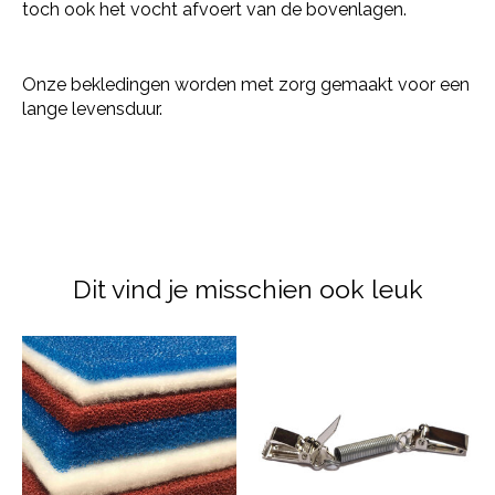
toch ook het vocht afvoert van de bovenlagen.
Onze bekledingen worden met zorg gemaakt voor een
lange levensduur.
Dit vind je misschien ook leuk
Items van productcarrousel