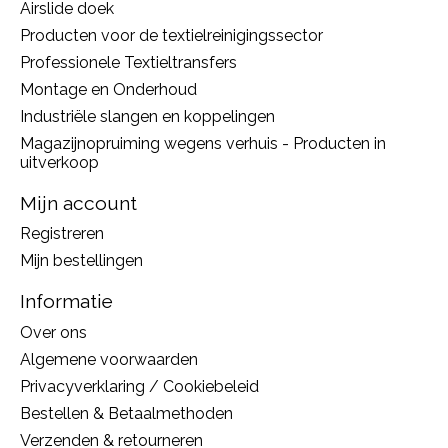
Airslide doek
Producten voor de textielreinigingssector
Professionele Textieltransfers
Montage en Onderhoud
Industriële slangen en koppelingen
Magazijnopruiming wegens verhuis - Producten in
uitverkoop
Mijn account
Registreren
Mijn bestellingen
Informatie
Over ons
Algemene voorwaarden
Privacyverklaring / Cookiebeleid
Bestellen & Betaalmethoden
Verzenden & retourneren