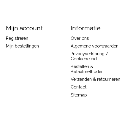
Mijn account
Informatie
Registreren
Over ons
Mijn bestellingen
Algemene voorwaarden
Privacyverklaring /
Cookiebeleid
Bestellen &
Betaalmethoden
Verzenden & retourneren
Contact
Sitemap