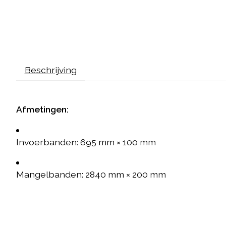
Beschrijving
Afmetingen:
Invoerbanden: 695 mm × 100 mm
Mangelbanden: 2840 mm × 200 mm