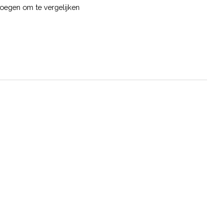
oegen om te vergelijken