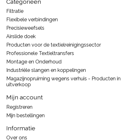
Categorieën
Filtratie
Flexibele verbindingen
Precisieweefsels
Airslide doek
Producten voor de textielreinigingssector
Professionele Textieltransfers
Montage en Onderhoud
Industriële slangen en koppelingen
Magazijnopruiming wegens verhuis - Producten in
uitverkoop
Mijn account
Registreren
Mijn bestellingen
Informatie
Over ons