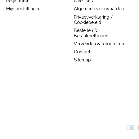
Registreren
Over ons
Mijn bestellingen
Algemene voorwaarden
Privacyverklaring /
Cookiebeleid
Bestellen &
Betaalmethoden
Verzenden & retourneren
Contact
Sitemap