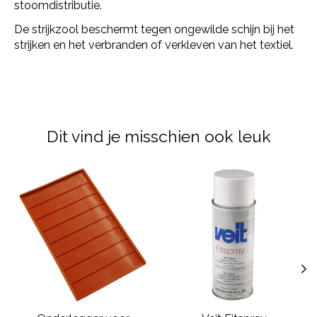
stoomdistributie.
De strijkzool beschermt tegen ongewilde schijn bij het
strijken en het verbranden of verkleven van het textiel.
Dit vind je misschien ook leuk
Items van productcarrousel