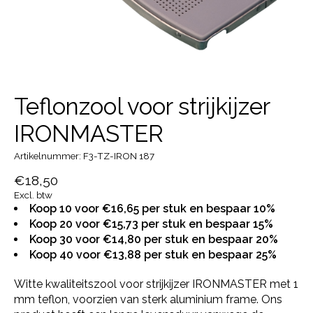
Teflonzool voor strijkijzer
IRONMASTER
Artikelnummer: F3-TZ-IRON 187
€18,50
Excl. btw
Koop 10 voor €16,65 per stuk en bespaar 10%
Koop 20 voor €15,73 per stuk en bespaar 15%
Koop 30 voor €14,80 per stuk en bespaar 20%
Koop 40 voor €13,88 per stuk en bespaar 25%
Witte kwaliteitszool voor strijkijzer IRONMASTER met 1
mm teflon, voorzien van sterk aluminium frame. Ons