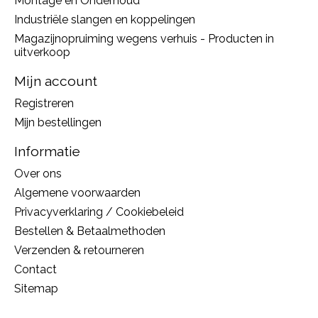
Montage en Onderhoud
Industriële slangen en koppelingen
Magazijnopruiming wegens verhuis - Producten in
uitverkoop
Mijn account
Registreren
Mijn bestellingen
Informatie
Over ons
Algemene voorwaarden
Privacyverklaring / Cookiebeleid
Bestellen & Betaalmethoden
Verzenden & retourneren
Contact
Sitemap