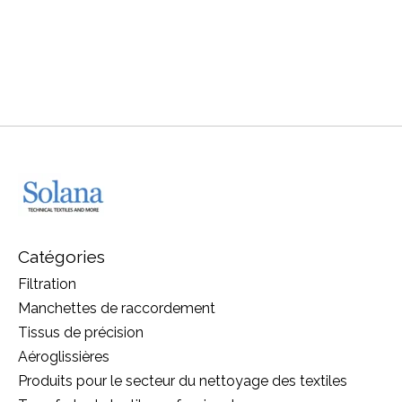
Catégories
Filtration
Manchettes de raccordement
Tissus de précision
Aéroglissières
Produits pour le secteur du nettoyage des textiles