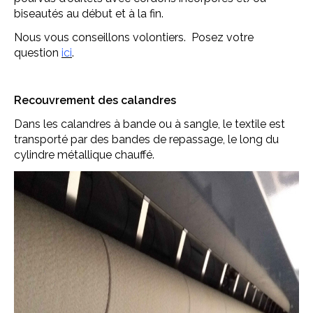
biseautés au début et à la fin.
Nous vous conseillons volontiers. Posez votre
question
ici
.
Recouvrement des calandres
Dans les calandres à bande ou à sangle, le textile est
transporté par des bandes de repassage, le long du
cylindre métallique chauffé.