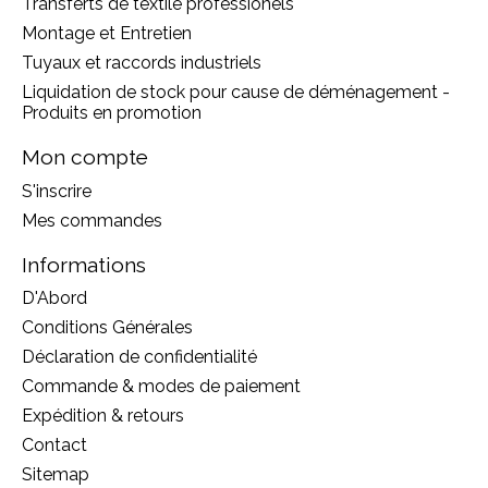
Transferts de textile professionels
Montage et Entretien
Tuyaux et raccords industriels
Liquidation de stock pour cause de déménagement -
Produits en promotion
Mon compte
S'inscrire
Mes commandes
Informations
D'Abord
Conditions Générales
Déclaration de confidentialité
Commande & modes de paiement
Expédition & retours
Contact
Sitemap