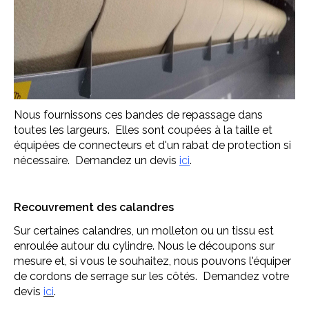
Nous fournissons ces bandes de repassage dans
toutes les largeurs. Elles sont coupées à la taille et
équipées de connecteurs et d'un rabat de protection si
nécessaire. Demandez un devis
ici
.
Recouvrement des calandres
Sur certaines calandres, un molleton ou un tissu est
enroulée autour du cylindre. Nous le découpons sur
mesure et, si vous le souhaitez, nous pouvons l'équiper
de cordons de serrage sur les côtés. Demandez votre
devis
ici
.