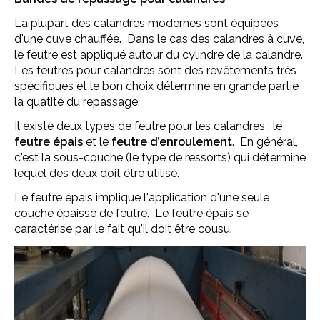
La plupart des calandres modernes sont équipées
d'une cuve chauffée. Dans le cas des calandres à cuve,
le feutre est appliqué autour du cylindre de la calandre.
Les feutres pour calandres sont des revêtements très
spécifiques et le bon choix détermine en grande partie
la quatité du repassage.
Il existe deux types de feutre pour les calandres : le
feutre épais
et le
feutre d’enroulement
. En général,
c'est la sous-couche (le type de ressorts) qui détermine
lequel des deux doit être utilisé.
Le feutre épais implique l'application d'une seule
couche épaisse de feutre. Le feutre épais se
caractérise par le fait qu'il doit être cousu.