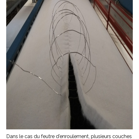
Dans le cas du feutre d'enroulement, plusieurs couches