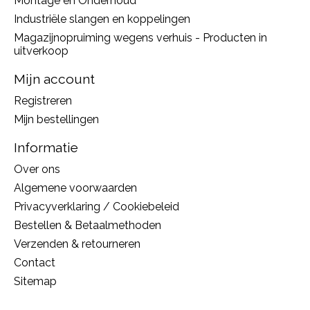
Montage en Onderhoud
Industriële slangen en koppelingen
Magazijnopruiming wegens verhuis - Producten in
uitverkoop
Mijn account
Registreren
Mijn bestellingen
Informatie
Over ons
Algemene voorwaarden
Privacyverklaring / Cookiebeleid
Bestellen & Betaalmethoden
Verzenden & retourneren
Contact
Sitemap