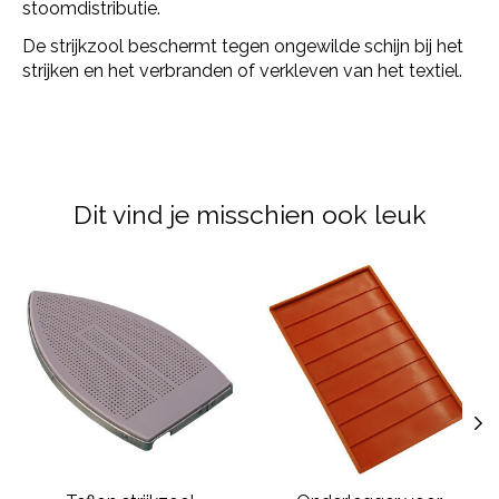
stoomdistributie.
De strijkzool beschermt tegen ongewilde schijn bij het
strijken en het verbranden of verkleven van het textiel.
Dit vind je misschien ook leuk
Items van productcarrousel