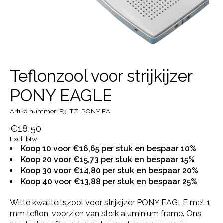
Teflonzool voor strijkijzer
PONY EAGLE
Artikelnummer: F3-TZ-PONY EA
€18,50
Excl. btw
Koop 10 voor €16,65 per stuk en bespaar 10%
Koop 20 voor €15,73 per stuk en bespaar 15%
Koop 30 voor €14,80 per stuk en bespaar 20%
Koop 40 voor €13,88 per stuk en bespaar 25%
Witte kwaliteitszool voor strijkijzer PONY EAGLE met 1
mm teflon, voorzien van sterk aluminium frame. Ons